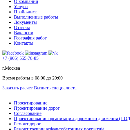
О компании
Услуги
Прайс-лист
Выполненные работы
Документы
Отзывы
Вакансии
География работ
Контакты
+7 (905) 555-78-85
г.Москва
Время работы в 08:00 до 20:00
Заказать расчет
Вызвать специалиста
Проектирование
Проектирование дорог
Согласование
Проектирование организации дорожного движения (ПО
Ремонт дорог
Ремонт трещин асфальтобетонных покрытий