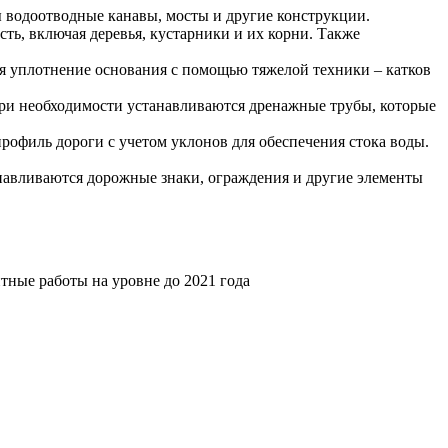
ы водоотводные канавы, мосты и другие конструкции.
сть, включая деревья, кустарники и их корни. Также
ся уплотнение основания с помощью тяжелой техники – катков
ри необходимости устанавливаются дренажные трубы, которые
офиль дороги с учетом уклонов для обеспечения стока воды.
навливаются дорожные знаки, ограждения и другие элементы
ные работы на уровне до 2021 года