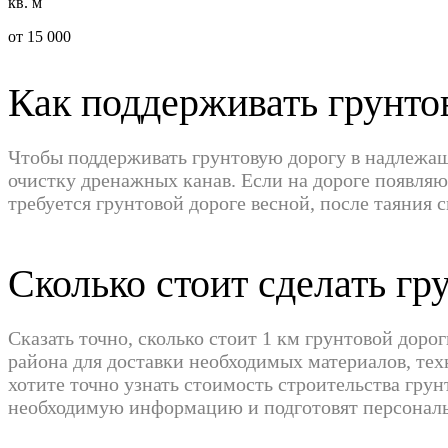
кв. м
от 15 000
Как поддерживать грунто
Чтобы поддерживать грунтовую дорогу в надлежащ
очистку дренажных канав. Если на дороге появля
требуется грунтовой дороге весной, после таяния с
Сколько стоит сделать гр
Сказать точно, сколько стоит 1 км грунтовой доро
района для доставки необходимых материалов, тех
хотите точно узнать стоимость строительства гру
необходимую информацию и подготовят персонал