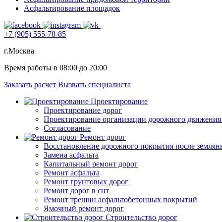
Асфальтирование площадок
+7 (905) 555-78-85
г.Москва
Время работы в 08:00 до 20:00
Заказать расчет
Вызвать специалиста
Проектирование
Проектирование дорог
Проектирование организации дорожного движени
Согласование
Ремонт дорог
Восстановление дорожного покрытия после землян
Замена асфальта
Капитальный ремонт дорог
Ремонт асфальта
Ремонт грунтовых дорог
Ремонт дорог в снт
Ремонт трещин асфальтобетонных покрытий
Ямочный ремонт дорог
Строительство дорог