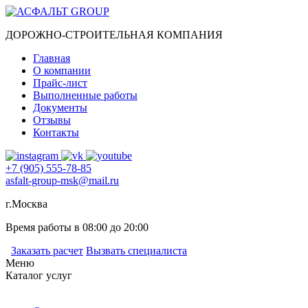
ДОРОЖНО-СТРОИТЕЛЬНАЯ КОМПАНИЯ
Главная
О компании
Прайс-лист
Выполненные работы
Документы
Отзывы
Контакты
+7 (905) 555-78-85
asfalt-group-msk@mail.ru
г.Москва
Время работы в 08:00 до 20:00
Заказать расчет
Вызвать специалиста
Меню
Каталог услуг