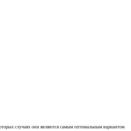
екоторых случаях они являются самым оптимальным вариантом