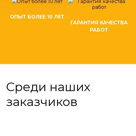
ОПЫТ БОЛЕЕ 10 ЛЕТ
ГАРАНТИЯ КАЧЕСТВА
РАБОТ
Среди наших
заказчиков