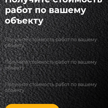
работ по вашему
объекту
Получите стоимость работ по вашему
объекту
Получите стоимость работ по вашему
объекту
Получите стоимость работ по вашему
объекту