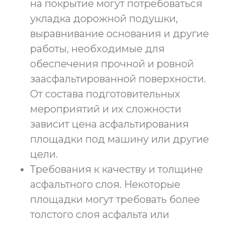
на покрытие могут потребоваться
укладка дорожной подушки,
выравнивание основания и другие
работы, необходимые для
обеспечения прочной и ровной
заасфальтированной поверхности.
От состава подготовительных
мероприятий и их сложности
зависит цена асфальтирования
площадки под машину или другие
цели.
Требования к качеству и толщине
асфальтного слоя. Некоторые
площадки могут требовать более
толстого слоя асфальта или