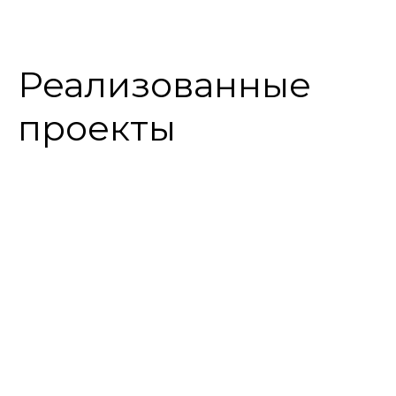
Реализованные
проекты