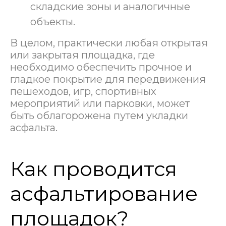
складские зоны и аналогичные
объекты.
В целом, практически любая открытая
или закрытая площадка, где
необходимо обеспечить прочное и
гладкое покрытие для передвижения
пешеходов, игр, спортивных
мероприятий или парковки, может
быть облагорожена путем укладки
асфальта.
Как проводится
асфальтирование
площадок?