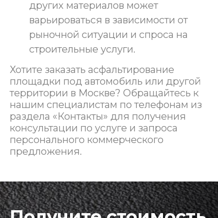
других материалов может
варьироваться в зависимости от
рыночной ситуации и спроса на
строительные услуги.
Хотите заказать асфальтирование
площадки под автомобиль или другой
территории в Москве? Обращайтесь к
нашим специалистам по телефонам из
раздела «Контакты» для получения
консультации по услуге и запроса
персонального коммерческого
предложения.
Получите стоимость