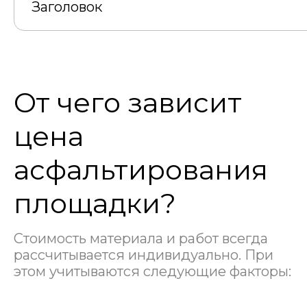
Заголовок
От чего зависит
цена
асфальтирования
площадки?
Стоимость материала и работ всегда
рассчитывается индивидуально. При
этом учитываются следующие факторы: