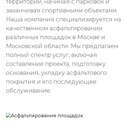
территорий, начиная с парковок и
заканчивая спортивными объектами.
Наша компания специализируется на
качественном асфальтировании
различных площадок в Москве и
Московской области. Мы предлагаем
полный спектр услуг, включая
составление проекта, подготовку
основания, укладку асфальтового
покрытия и его последующее
обслуживание.