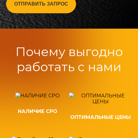
ОТПРАВИТЬ ЗАПРОС
Почему выгодно
работать с нами
НАЛИЧИЕ СРО
ОПТИМАЛЬНЫЕ ЦЕНЫ