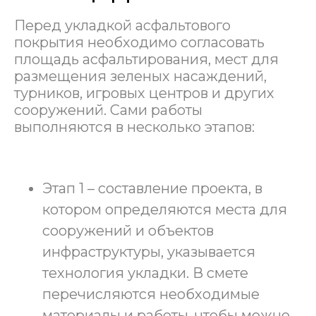
Перед укладкой асфальтового
покрытия необходимо согласовать
площадь асфальтирования, мест для
размещения зеленых насаждений,
турников, игровых центров и других
сооружений. Сами работы
выполняются в несколько этапов:
Этап 1 – составление проекта, в
котором определяются места для
сооружений и объектов
инфраструктуры, указывается
технология укладки. В смете
перечисляются необходимые
материалы и работы, чтобы можно