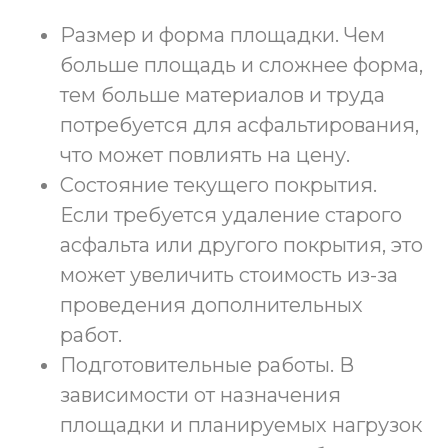
Размер и форма площадки. Чем
больше площадь и сложнее форма,
тем больше материалов и труда
потребуется для асфальтирования,
что может повлиять на цену.
Состояние текущего покрытия.
Если требуется удаление старого
асфальта или другого покрытия, это
может увеличить стоимость из-за
проведения дополнительных
работ.
Подготовительные работы. В
зависимости от назначения
площадки и планируемых нагрузок