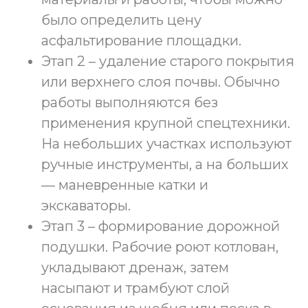
было определить цену
асфальтирование площадки.
Этап 2 – удаление старого покрытия
или верхнего слоя почвы. Обычно
работы выполняются без
применения крупной спецтехники.
На небольших участках используют
ручные инструменты, а на больших
— маневренные катки и
экскаваторы.
Этап 3 – формирование дорожной
подушки. Рабочие роют котлован,
укладывают дренаж, затем
насыпают и трамбуют слой