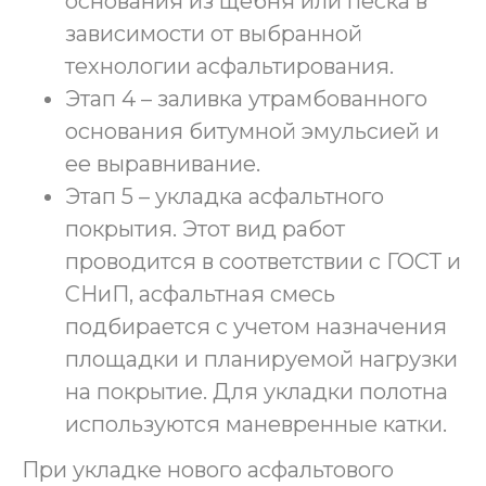
основания из щебня или песка в
зависимости от выбранной
технологии асфальтирования.
Этап 4 – заливка утрамбованного
основания битумной эмульсией и
ее выравнивание.
Этап 5 – укладка асфальтного
покрытия. Этот вид работ
проводится в соответствии с ГОСТ и
СНиП, асфальтная смесь
подбирается с учетом назначения
площадки и планируемой нагрузки
на покрытие. Для укладки полотна
используются маневренные катки.
При укладке нового асфальтового