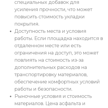
специальных добавок для
усиления прочности, что может
повысить стоимость укладки
покрытия.
Доступность места и условия
работы. Если площадка находится в
отдаленном месте или есть
ограничения на доступ, это может
повлиять на стоимость из-за
дополнительных расходов на
транспортировку материалов,
обеспечение комфортных условий
работы и безопасности.
Рыночные условия и стоимость
материалов. Цена асфальта и