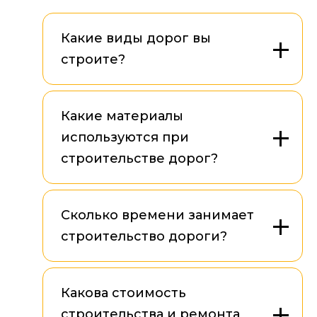
Какие виды дорог вы
строите?
Какие материалы
используются при
строительстве дорог?
Сколько времени занимает
строительство дороги?
Какова стоимость
строительства и ремонта