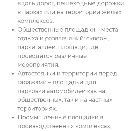
вдоль дорог, пешеходные дорожки
в парках или на территории жилых
комплексов.
Общественные площадки – места
отдыха и развлечений: скверы,
парки, аллеи, площади, где
проводятся различные
мероприятия.
Автостоянки и территории перед
гаражами – площадки для
парковки автомобилей как на
общественных, так и на частных
территориях.
Промышленные площадки в
производственных комплексах,