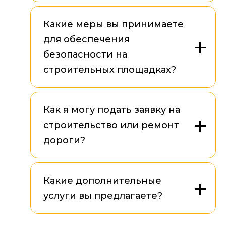
Какие меры вы принимаете
для обеспечения
безопасности на
строительных площадках?
Как я могу подать заявку на
строительство или ремонт
дороги?
Какие дополнительные
услуги вы предлагаете?