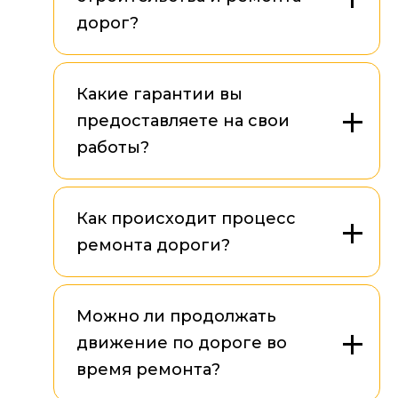
дорог?
Какие гарантии вы
предоставляете на свои
работы?
Как происходит процесс
ремонта дороги?
Можно ли продолжать
движение по дороге во
время ремонта?