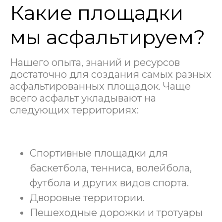
Какие площадки
мы асфальтируем?
Нашего опыта, знаний и ресурсов
достаточно для создания самых разных
асфальтированных площадок. Чаще
всего асфальт укладывают на
следующих территориях:
Спортивные площадки для
баскетбола, тенниса, волейбола,
футбола и других видов спорта.
Дворовые территории.
Пешеходные дорожки и тротуары